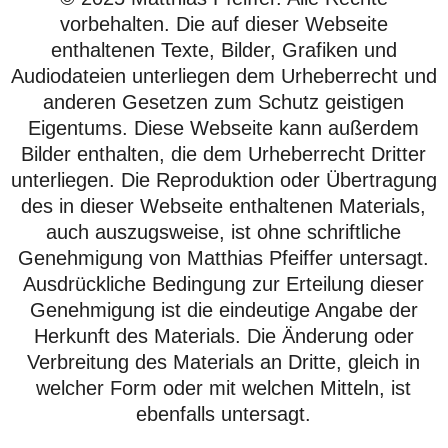
vorbehalten. Die auf dieser Webseite
enthaltenen Texte, Bilder, Grafiken und
Audiodateien unterliegen dem Urheberrecht und
anderen Gesetzen zum Schutz geistigen
Eigentums. Diese Webseite kann außerdem
Bilder enthalten, die dem Urheberrecht Dritter
unterliegen. Die Reproduktion oder Übertragung
des in dieser Webseite enthaltenen Materials,
auch auszugsweise, ist ohne schriftliche
Genehmigung von Matthias Pfeiffer untersagt.
Ausdrückliche Bedingung zur Erteilung dieser
Genehmigung ist die eindeutige Angabe der
Herkunft des Materials. Die Änderung oder
Verbreitung des Materials an Dritte, gleich in
welcher Form oder mit welchen Mitteln, ist
ebenfalls untersagt.